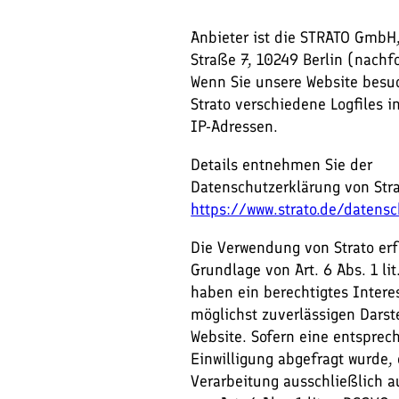
Anbieter ist die STRATO GmbH,
Straße 7, 10249 Berlin (nachf
Wenn Sie unsere Website besuc
Strato verschiedene Logfiles i
IP-Adressen.
Details entnehmen Sie der
Datenschutzerklärung von Stra
https://www.strato.de/datens
Die Verwendung von Strato erf
Grundlage von Art. 6 Abs. 1 lit
haben ein berechtigtes Intere
möglichst zuverlässigen Darst
Website. Sofern eine entsprec
Einwilligung abgefragt wurde, 
Verarbeitung ausschließlich 