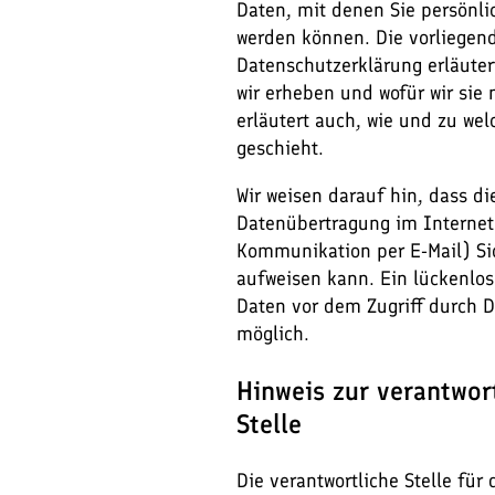
Daten, mit denen Sie persönlic
werden können. Die vorliegen
Datenschutzerklärung erläuter
wir erheben und wofür wir sie 
erläutert auch, wie und zu we
geschieht.
Wir weisen darauf hin, dass di
Datenübertragung im Internet 
Kommunikation per E-Mail) Si
aufweisen kann. Ein lückenlos
Daten vor dem Zugriff durch Dr
möglich.
Hinweis zur verantwor
Stelle
Die verantwortliche Stelle für 