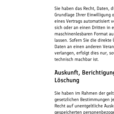
Sie haben das Recht, Daten, di
Grundlage Ihrer Einwilligung o
eines Vertrags automatisiert v
sich oder an einen Dritten in
maschinenlesbaren Format au
lassen. Sofern Sie die direkte
Daten an einen anderen Veran
verlangen, erfolgt dies nur, so
technisch machbar ist.
Auskunft, Berichtigun
Löschung
Sie haben im Rahmen der gel
gesetzlichen Bestimmungen je
Recht auf unentgeltliche Ausk
gespeicherten personenbezog