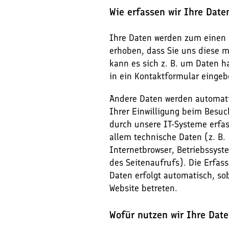
Wie erfassen wir Ihre Date
Ihre Daten werden zum einen
erhoben, dass Sie uns diese mi
kann es sich z. B. um Daten h
in ein Kontaktformular eingeb
Andere Daten werden automat
Ihrer Einwilligung beim Besuc
durch unsere IT-Systeme erfas
allem technische Daten (z. B.
Internetbrowser, Betriebssyst
des Seitenaufrufs). Die Erfas
Daten erfolgt automatisch, so
Website betreten.
Wofür nutzen wir Ihre Dat