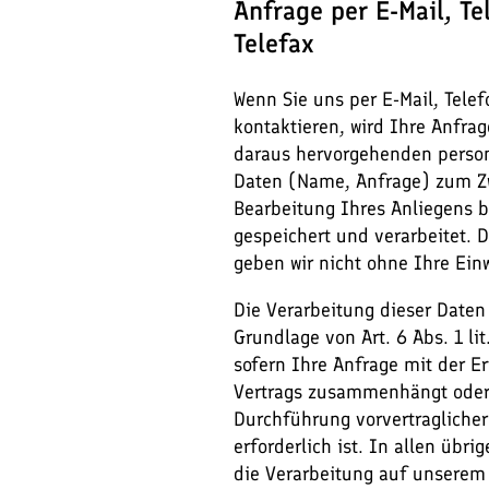
Anfrage per E-Mail, Te
Telefax
Wenn Sie uns per E-Mail, Telef
kontaktieren, wird Ihre Anfrag
daraus hervorgehenden pers
Daten (Name, Anfrage) zum Z
Bearbeitung Ihres Anliegens b
gespeichert und verarbeitet. 
geben wir nicht ohne Ihre Einw
Die Verarbeitung dieser Daten 
Grundlage von Art. 6 Abs. 1 li
sofern Ihre Anfrage mit der Er
Vertrags zusammenhängt oder
Durchführung vorvertraglich
erforderlich ist. In allen übri
die Verarbeitung auf unserem