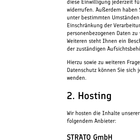
diese Einwilligung jederzeit f
widerrufen. Außerdem haben S
unter bestimmten Umständen
Einschränkung der Verarbeitu
personenbezogenen Daten zu 
Weiteren steht Ihnen ein Besc
der zuständigen Aufsichtsbeh
Hierzu sowie zu weiteren Fra
Datenschutz können Sie sich j
wenden.
2. Hosting
Wir hosten die Inhalte unserer
folgendem Anbieter:
STRATO GmbH