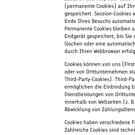
(permanente Cookies) auf Ih
gespeichert. Session-Cookies 
Ende Ihres Besuchs automatis
Permanente Cookies bleiben 
Endgerät gespeichert, bis Sie 
löschen oder eine automatisc
durch Ihren Webbrowser erfolg
Cookies können von uns (First
oder von Drittunternehmen s
Third-Party-Cookies). Third-Pa
ermöglichen die Einbindung 
Dienstleistungen von Drittun
innerhalb von Webseiten (z. B.
Abwicklung von Zahlungsdiens
Cookies haben verschiedene F
Zahlreiche Cookies sind techn