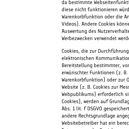
da bestimmte Webseitenfunkt
diese nicht funktionieren würd
Warenkorbfunktion oder die A
Videos). Andere Cookies könn
Auswertung des Nutzerverhalt
Werbezwecken verwendet werd
Cookies, die zur Durchführung
elektronischen Kommunikatio
Bereitstellung bestimmter, v
erwünschter Funktionen (z. B. 
Warenkorbfunktion) oder zur 
Website (z. B. Cookies zur Me
Webpublikums) erforderlich s
Cookies), werden auf Grundlag
Abs. 1 lit. f DSGVO gespeicher
andere Rechtsgrundlage angeg
Websitebetreiber hat ein berec