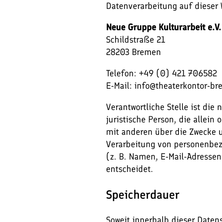
Datenverarbeitung auf dieser W
Neue Gruppe Kulturarbeit e.V.
Schildstraße 21
28203 Bremen
Telefon: +49 (0) 421 706582
E-Mail: info@theaterkontor-b
Verantwortliche Stelle ist die 
juristische Person, die allei
mit anderen über die Zwecke u
Verarbeitung von personenbe
(z. B. Namen, E-Mail-Adressen 
entscheidet.
Speicherdauer
Soweit innerhalb dieser Daten