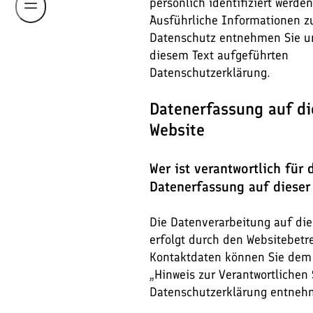
persönlich identifiziert werde
Ausführliche Informationen 
Datenschutz entnehmen Sie un
diesem Text aufgeführten
Datenschutzerklärung.
Datenerfassung auf di
Website
Wer ist verantwortlich für 
Datenerfassung auf dieser
Die Datenverarbeitung auf die
erfolgt durch den Websitebetr
Kontaktdaten können Sie dem
„Hinweis zur Verantwortlichen 
Datenschutzerklärung entneh