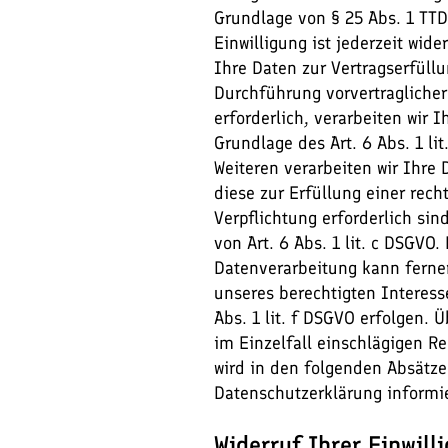
Grundlage von § 25 Abs. 1 TTD
Einwilligung ist jederzeit wide
Ihre Daten zur Vertragserfüllu
Durchführung vorvertraglich
erforderlich, verarbeiten wir 
Grundlage des Art. 6 Abs. 1 li
Weiteren verarbeiten wir Ihre 
diese zur Erfüllung einer rech
Verpflichtung erforderlich si
von Art. 6 Abs. 1 lit. c DSGVO.
Datenverarbeitung kann ferne
unseres berechtigten Interess
Abs. 1 lit. f DSGVO erfolgen. Ü
im Einzelfall einschlägigen R
wird in den folgenden Absätze
Datenschutzerklärung informie
Widerruf Ihrer Einwill