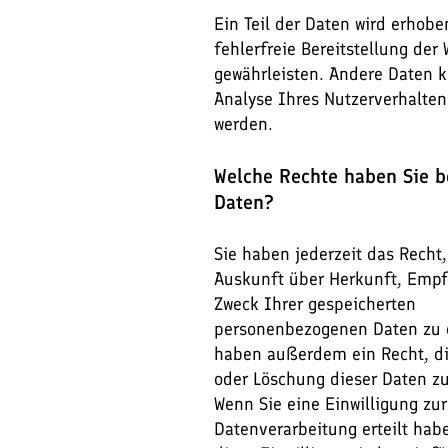
Ein Teil der Daten wird erhob
fehlerfreie Bereitstellung der
gewährleisten. Andere Daten 
Analyse Ihres Nutzerverhalte
werden.
Welche Rechte haben Sie b
Daten?
Sie haben jederzeit das Recht,
Auskunft über Herkunft, Emp
Zweck Ihrer gespeicherten
personenbezogenen Daten zu e
haben außerdem ein Recht, di
oder Löschung dieser Daten zu
Wenn Sie eine Einwilligung zur
Datenverarbeitung erteilt hab