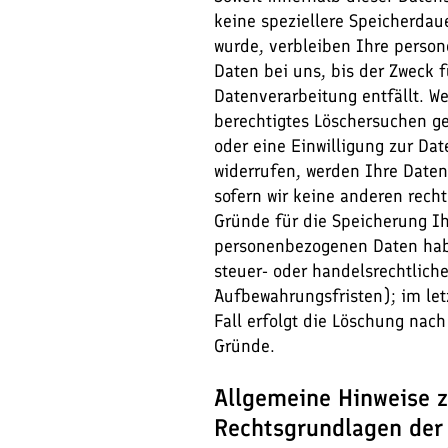
keine speziellere Speicherdau
wurde, verbleiben Ihre pers
Daten bei uns, bis der Zweck f
Datenverarbeitung entfällt. W
berechtigtes Löschersuchen g
oder eine Einwilligung zur Da
widerrufen, werden Ihre Daten
sofern wir keine anderen recht
Gründe für die Speicherung Ih
personenbezogenen Daten hab
steuer- oder handelsrechtlich
Aufbewahrungsfristen); im le
Fall erfolgt die Löschung nach 
Gründe.
Allgemeine Hinweise 
Rechtsgrundlagen der