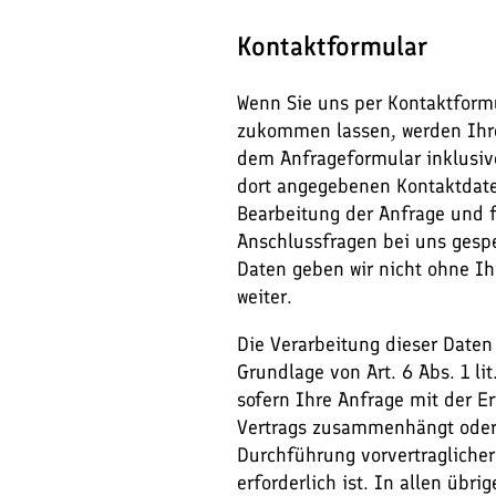
Kontaktformular
Wenn Sie uns per Kontaktform
zukommen lassen, werden Ihr
dem Anfrageformular inklusiv
dort angegebenen Kontaktdat
Bearbeitung der Anfrage und f
Anschlussfragen bei uns gespe
Daten geben wir nicht ohne Ih
weiter.
Die Verarbeitung dieser Daten 
Grundlage von Art. 6 Abs. 1 li
sofern Ihre Anfrage mit der Er
Vertrags zusammenhängt oder
Durchführung vorvertraglich
erforderlich ist. In allen übri