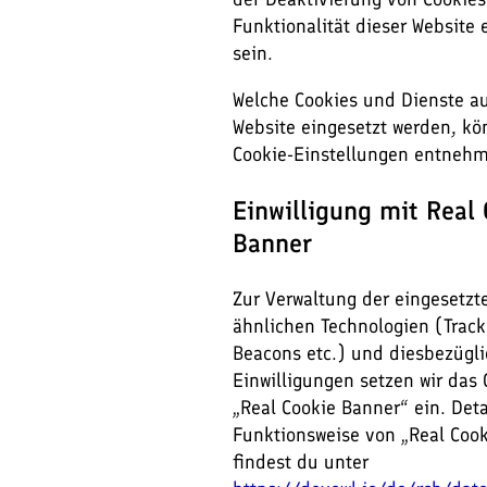
Funktionalität dieser Website
sein.
Welche Cookies und Dienste au
Website eingesetzt werden, kö
Cookie-Einstellungen entneh
Einwilligung mit Real
Banner
Zur Verwaltung der eingesetzt
ähnlichen Technologien (Track
Beacons etc.) und diesbezügli
Einwilligungen setzen wir das 
„Real Cookie Banner“ ein. Deta
Funktionsweise von „Real Coo
findest du unter