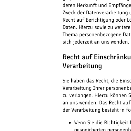
deren Herkunft und Empfänge
Zweck der Datenverarbeitung u
Recht auf Berichtigung oder L
Daten. Hierzu sowie zu weiter
Thema personenbezogene Dat
sich jederzeit an uns wenden.
Recht auf Einschränk
Verarbeitung
Sie haben das Recht, die Ein
Verarbeitung Ihrer personen
zu verlangen. Hierzu können Si
an uns wenden. Das Recht au
der Verarbeitung besteht in f
Wenn Sie die Richtigkeit 
gespeicherten personen