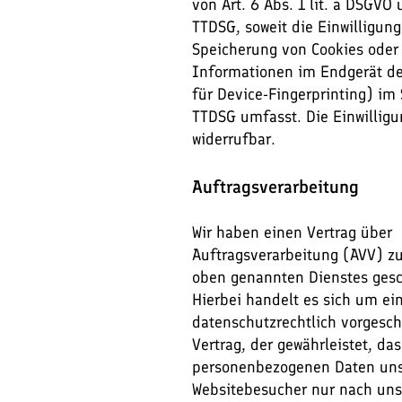
von Art. 6 Abs. 1 lit. a DSGVO 
TTDSG, soweit die Einwilligung
Speicherung von Cookies oder 
Informationen im Endgerät des
für Device-Fingerprinting) im
TTDSG umfasst. Die Einwilligun
widerrufbar.
Auftragsverarbeitung
Wir haben einen Vertrag über
Auftragsverarbeitung (AVV) z
oben genannten Dienstes gesc
Hierbei handelt es sich um ei
datenschutzrechtlich vorgesc
Vertrag, der gewährleistet, das
personenbezogenen Daten uns
Websitebesucher nur nach un