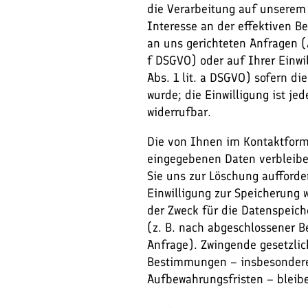
die Verarbeitung auf unserem
Interesse an der effektiven B
an uns gerichteten Anfragen (Ar
f DSGVO) oder auf Ihrer Einwil
Abs. 1 lit. a DSGVO) sofern di
wurde; die Einwilligung ist jed
widerrufbar.
Die von Ihnen im Kontaktform
eingegebenen Daten verbleibe
Sie uns zur Löschung aufforde
Einwilligung zur Speicherung 
der Zweck für die Datenspeich
(z. B. nach abgeschlossener B
Anfrage). Zwingende gesetzli
Bestimmungen – insbesonder
Aufbewahrungsfristen – bleib