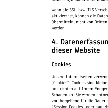
Wenn die SSL- bzw. TLS-Versch
aktiviert ist, können die Daten
übermitteln, nicht von Dritte
werden.
4. Datenerfassu
dieser Website
Cookies
Unsere Internetseiten verwen
„Cookies“. Cookies sind klein
und richten auf Ihrem Endger
Schaden an. Sie werden entwe
vorübergehend für die Dauer e
(Session-Cookies) oder dauer