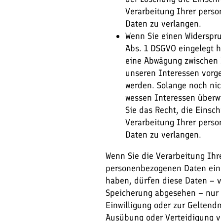
Verarbeitung Ihrer pers
Daten zu verlangen.
Wenn Sie einen Widerspru
Abs. 1 DSGVO eingelegt 
eine Abwägung zwischen
unseren Interessen vo
werden. Solange noch nic
wessen Interessen überw
Sie das Recht, die Einsc
Verarbeitung Ihrer pers
Daten zu verlangen.
Wenn Sie die Verarbeitung Ihr
personenbezogenen Daten ein
haben, dürfen diese Daten – v
Speicherung abgesehen – nur 
Einwilligung oder zur Gelten
Ausübung oder Verteidigung 